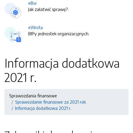
eBoi
Jak załatwić sprawę?
eWrota
BIPy jednostek organizacyjnych.
Informacja dodatkowa
2021 r.
Sprawozdania finansowe
Sprawozdanie finansowe za 2021 rok
Informacja dodatkowa 2021 r.